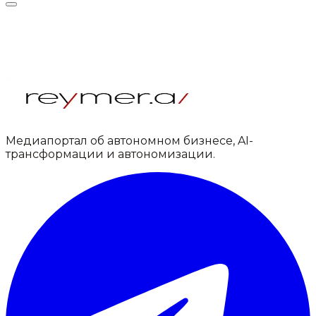
Медиапортал об автономном бизнесе, AI-
трансформации и автономизации.