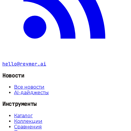
hello@reymer.ai
Новости
Все новости
AI-дайджесты
Инструменты
Каталог
Коллекции
Сравнения