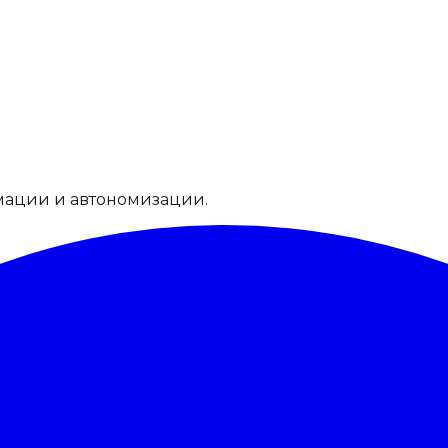
мации и автономизации.