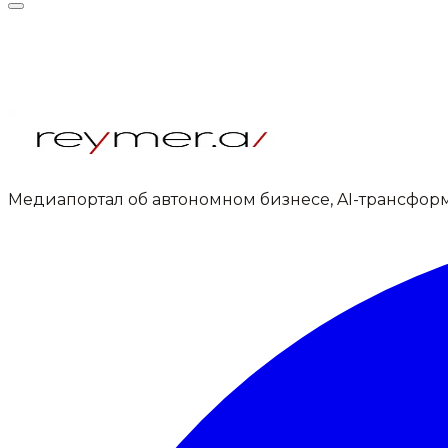
Медиапортал об автономном бизнесе, AI-трансфор