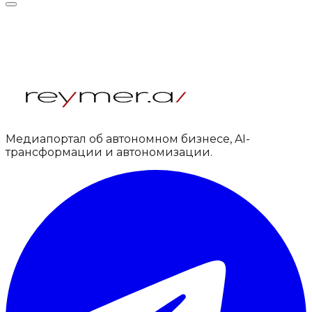
Медиапортал об автономном бизнесе, AI-
трансформации и автономизации.