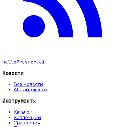
hello@reymer.ai
Новости
Все новости
AI-дайджесты
Инструменты
Каталог
Коллекции
Сравнения