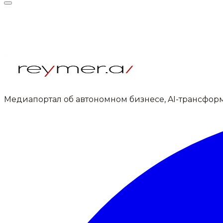
Медиапортал об автономном бизнесе, AI-трансфор