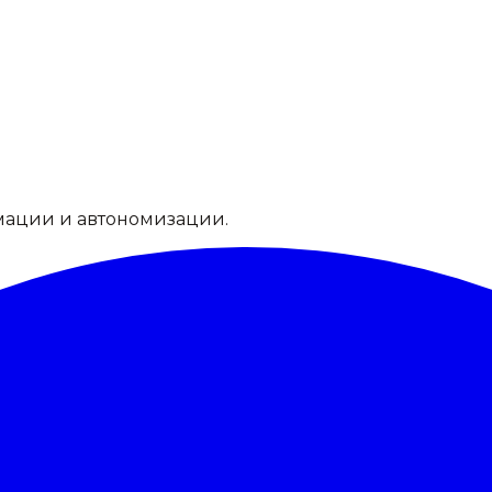
мации и автономизации.