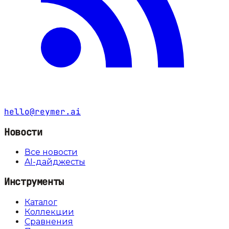
hello@reymer.ai
Новости
Все новости
AI-дайджесты
Инструменты
Каталог
Коллекции
Сравнения