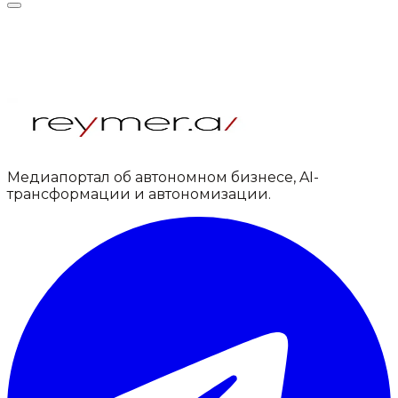
Медиапортал об автономном бизнесе, AI-
трансформации и автономизации.