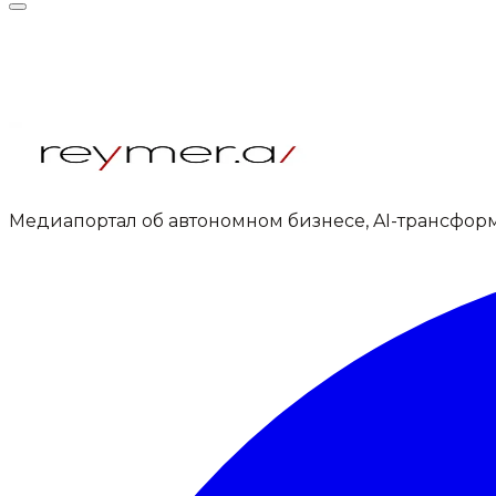
Медиапортал об автономном бизнесе, AI-трансфор