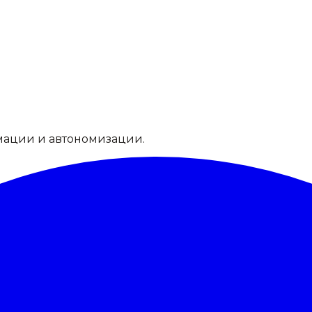
мации и автономизации.