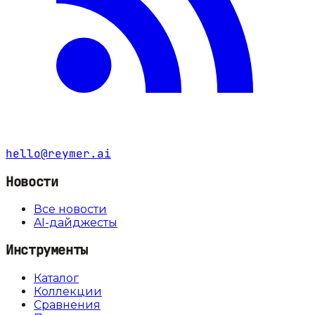
hello@reymer.ai
Новости
Все новости
AI-дайджесты
Инструменты
Каталог
Коллекции
Сравнения