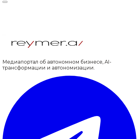
Медиапортал об автономном бизнесе, AI-
трансформации и автономизации.