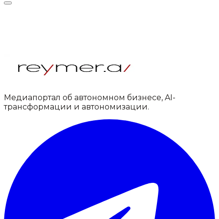
Медиапортал об автономном бизнесе, AI-
трансформации и автономизации.