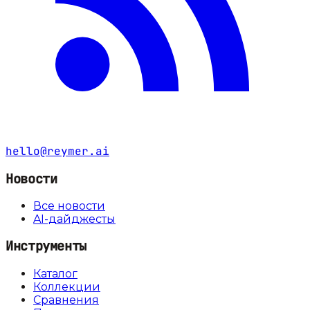
hello@reymer.ai
Новости
Все новости
AI-дайджесты
Инструменты
Каталог
Коллекции
Сравнения