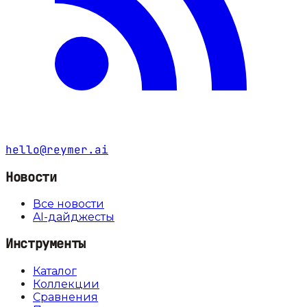
hello@reymer.ai
Новости
Все новости
AI-дайджесты
Инструменты
Каталог
Коллекции
Сравнения