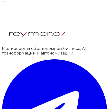
Медиапортал об автономном бизнесе, AI-
трансформации и автономизации.