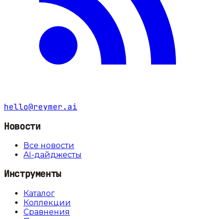
hello@reymer.ai
Новости
Все новости
AI-дайджесты
Инструменты
Каталог
Коллекции
Сравнения