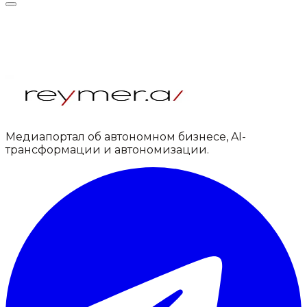
Медиапортал об автономном бизнесе, AI-
трансформации и автономизации.