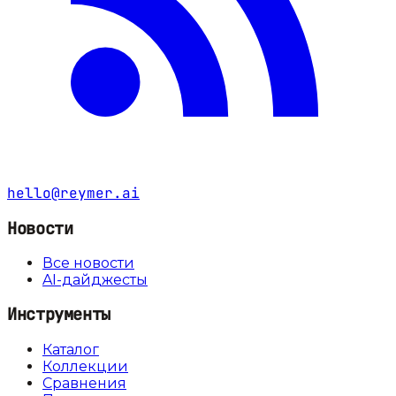
hello@reymer.ai
Новости
Все новости
AI-дайджесты
Инструменты
Каталог
Коллекции
Сравнения