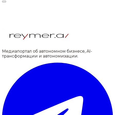
Медиапортал об автономном бизнесе, AI-
трансформации и автономизации.