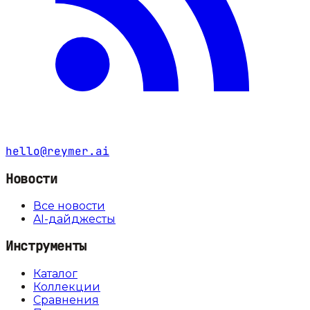
hello@reymer.ai
Новости
Все новости
AI-дайджесты
Инструменты
Каталог
Коллекции
Сравнения