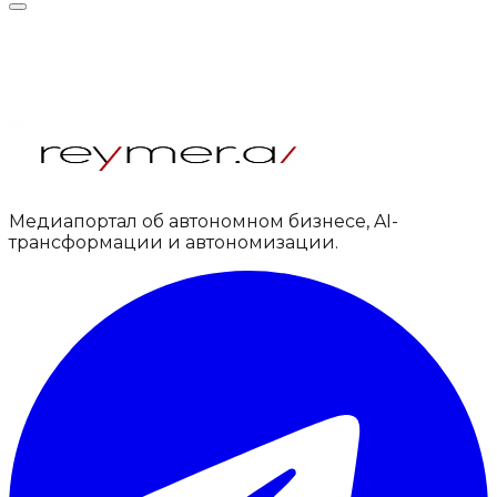
Медиапортал об автономном бизнесе, AI-
трансформации и автономизации.