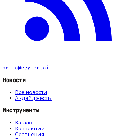
hello@reymer.ai
Новости
Все новости
AI-дайджесты
Инструменты
Каталог
Коллекции
Сравнения