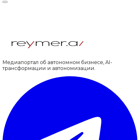
Медиапортал об автономном бизнесе, AI-
трансформации и автономизации.