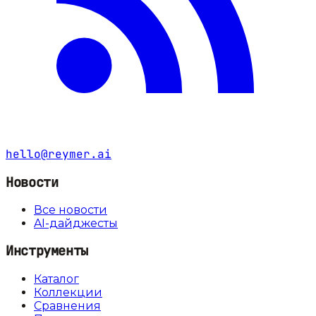
hello@reymer.ai
Новости
Все новости
AI-дайджесты
Инструменты
Каталог
Коллекции
Сравнения