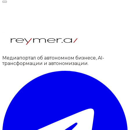
Медиапортал об автономном бизнесе, AI-
трансформации и автономизации.