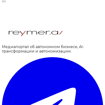
Медиапортал об автономном бизнесе, AI-
трансформации и автономизации.