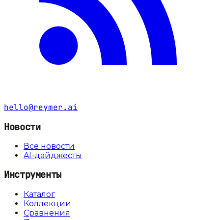
hello@reymer.ai
Новости
Все новости
AI-дайджесты
Инструменты
Каталог
Коллекции
Сравнения