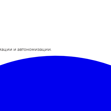
мации и автономизации.