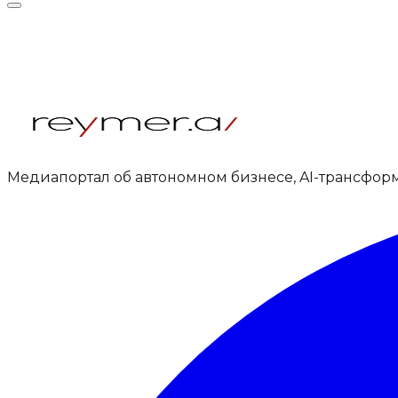
Медиапортал об автономном бизнесе, AI-трансфор