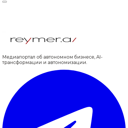
Медиапортал об автономном бизнесе, AI-
трансформации и автономизации.