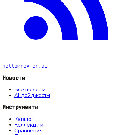
hello@reymer.ai
Новости
Все новости
AI-дайджесты
Инструменты
Каталог
Коллекции
Сравнения