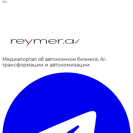
Медиапортал об автономном бизнесе, AI-
трансформации и автономизации.