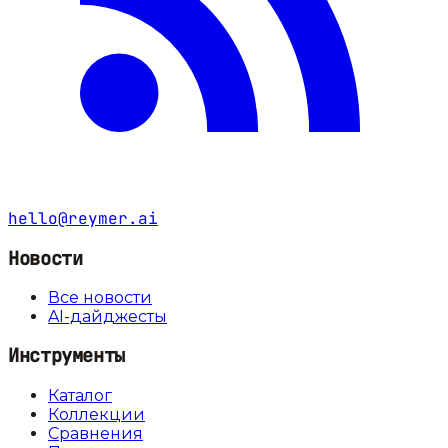
hello@reymer.ai
Новости
Все новости
AI-дайджесты
Инструменты
Каталог
Коллекции
Сравнения