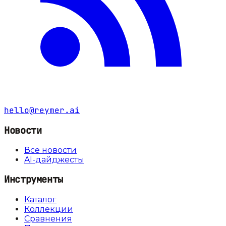
hello@reymer.ai
Новости
Все новости
AI-дайджесты
Инструменты
Каталог
Коллекции
Сравнения