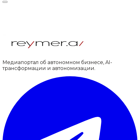
Медиапортал об автономном бизнесе, AI-
трансформации и автономизации.