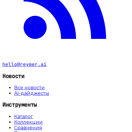
hello@reymer.ai
Новости
Все новости
AI-дайджесты
Инструменты
Каталог
Коллекции
Сравнения