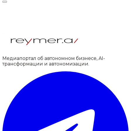
Медиапортал об автономном бизнесе, AI-
трансформации и автономизации.