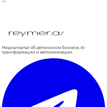
Медиапортал об автономном бизнесе, AI-
трансформации и автономизации.