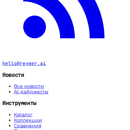
hello@reymer.ai
Новости
Все новости
AI-дайджесты
Инструменты
Каталог
Коллекции
Сравнения