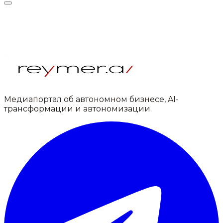
Медиапортал об автономном бизнесе, AI-
трансформации и автономизации.