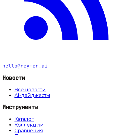
hello@reymer.ai
Новости
Все новости
AI-дайджесты
Инструменты
Каталог
Коллекции
Сравнения