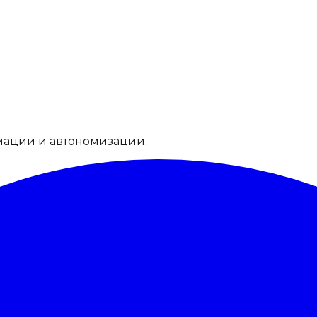
мации и автономизации.