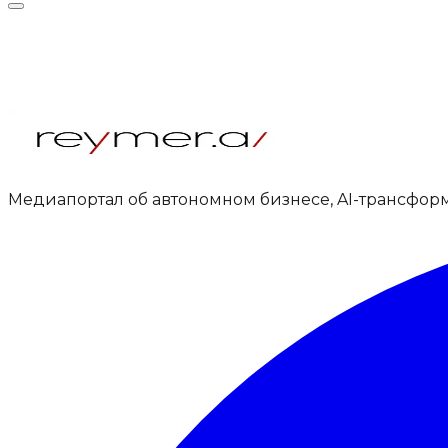
Медиапортал об автономном бизнесе, AI-трансфор