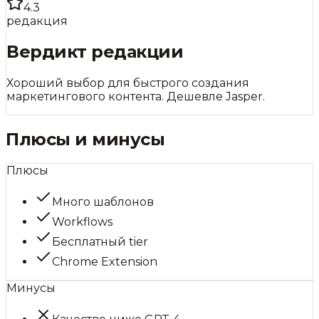
4.3
редакция
Вердикт редакции
Хороший выбор для быстрого создания
маркетингового контента. Дешевле Jasper.
Плюсы и минусы
Плюсы
Много шаблонов
Workflows
Бесплатный tier
Chrome Extension
Минусы