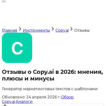
Главная
Инструменты
Copy.ai
Отзывы
Отзывы о
Copy.ai
в 2026: мнения,
плюсы и минусы
Генератор маркетинговых текстов с шаблонами
Обновлено:
24 апреля 2026 г.
·
Обзор
Copy.ai
·
Аналоги