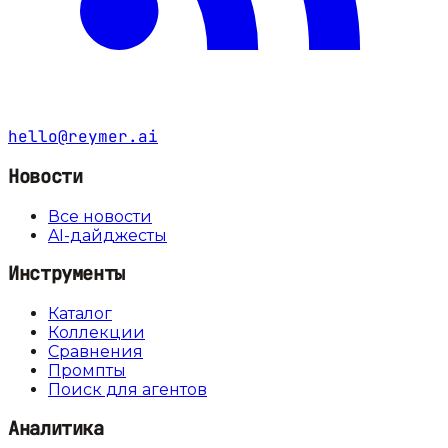
hello@reymer.ai
Новости
Все новости
AI-дайджесты
Инструменты
Каталог
Коллекции
Сравнения
Промпты
Поиск для агентов
Аналитика