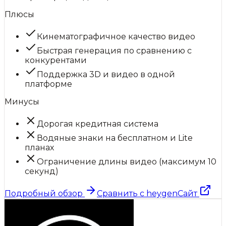
Плюсы
Кинематографичное качество видео
Быстрая генерация по сравнению с
конкурентами
Поддержка 3D и видео в одной
платформе
Минусы
Дорогая кредитная система
Водяные знаки на бесплатном и Lite
планах
Ограничение длины видео (максимум 10
секунд)
Подробный обзор
Сравнить с
heygen
Сайт