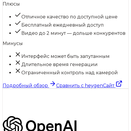
Плюсы
Отличное качество по доступной цене
Бесплатный ежедневный доступ
Видео до 2 минут — дольше конкурентов
Минусы
Интерфейс может быть запутанным
Длительное время генерации
Ограниченный контроль над камерой
Подробный обзор
Сравнить с
heygen
Сайт