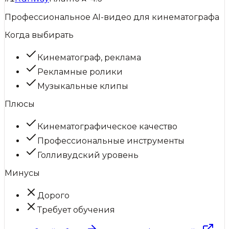
Профессиональное AI-видео для кинематографа
Когда выбирать
Кинематограф, реклама
Рекламные ролики
Музыкальные клипы
Плюсы
Кинематографическое качество
Профессиональные инструменты
Голливудский уровень
Минусы
Дорого
Требует обучения