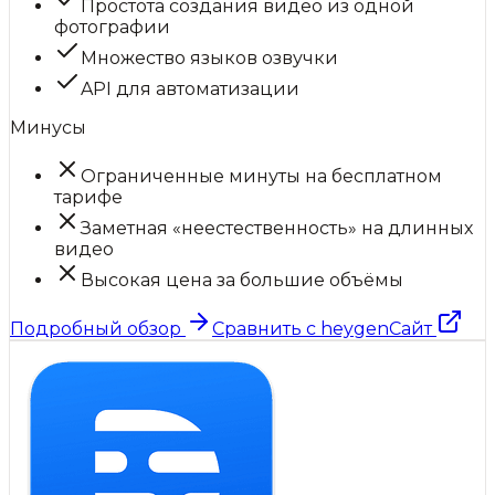
Простота создания видео из одной
фотографии
Множество языков озвучки
API для автоматизации
Минусы
Ограниченные минуты на бесплатном
тарифе
Заметная «неестественность» на длинных
видео
Высокая цена за большие объёмы
Подробный обзор
Сравнить с
heygen
Сайт