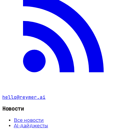
hello@reymer.ai
Новости
Все новости
AI-дайджесты