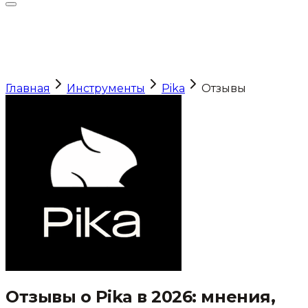
Главная
Инструменты
Pika
Отзывы
Отзывы о
Pika
в 2026: мнения,