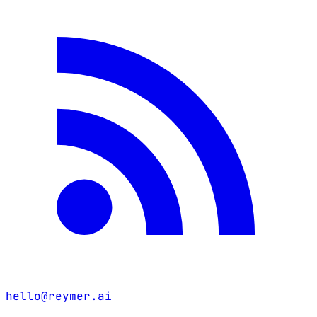
hello@reymer.ai