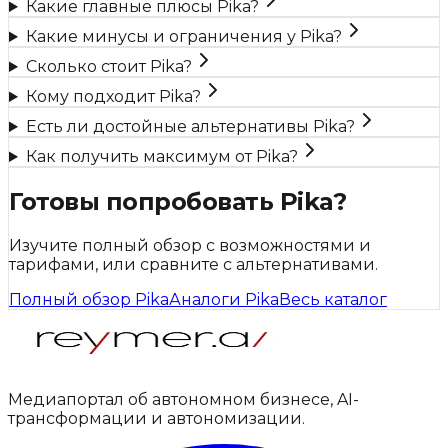
Какие главные плюсы Pika?
Какие минусы и ограничения у Pika?
Сколько стоит Pika?
Кому подходит Pika?
Есть ли достойные альтернативы Pika?
Как получить максимум от Pika?
Готовы попробовать
Pika
?
Изучите полный обзор с возможностями и
тарифами, или сравните с альтернативами.
Полный обзор
Pika
Аналоги
Pika
Весь каталог
Медиапортал об автономном бизнесе, AI-
трансформации и автономизации.