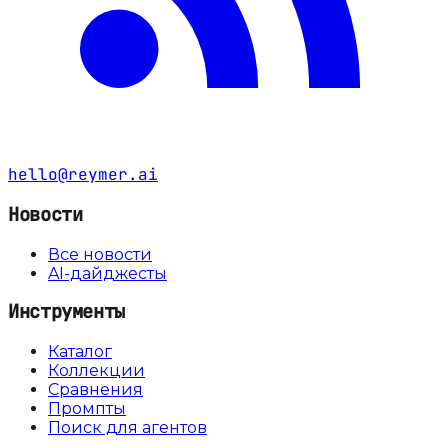
hello@reymer.ai
Новости
Все новости
AI-дайджесты
Инструменты
Каталог
Коллекции
Сравнения
Промпты
Поиск для агентов