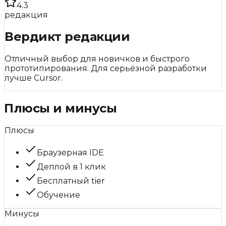
4.3
редакция
Вердикт редакции
Отличный выбор для новичков и быстрого
прототипирования. Для серьёзной разработки
лучше Cursor.
Плюсы и минусы
Плюсы
Браузерная IDE
Деплой в 1 клик
Бесплатный tier
Обучение
Минусы