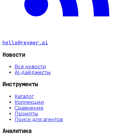
hello@reymer.ai
Новости
Все новости
AI-дайджесты
Инструменты
Каталог
Коллекции
Сравнения
Промпты
Поиск для агентов
Аналитика