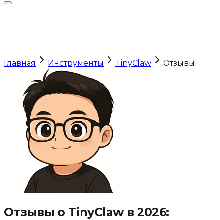
Главная
Инструменты
TinyClaw
Отзывы
Отзывы о
TinyClaw
в 2026: