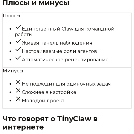
Плюсы и минусы
Плюсы
Единственный Claw для командной
работы
Живая панель наблюдения
Настраиваемые роли агентов
Автоматическое рецензирование
Минусы
Не подходит для одиночных задач
Сложнее в настройке
Молодой проект
Что говорят о
TinyClaw
в
интернете