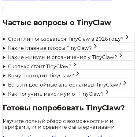
Частые вопросы о
TinyClaw
Стоит ли пользоваться TinyClaw в 2026 году?
Какие главные плюсы TinyClaw?
Какие минусы и ограничения у TinyClaw?
Сколько стоит TinyClaw?
Кому подходит TinyClaw?
Есть ли достойные альтернативы TinyClaw?
Как получить максимум от TinyClaw?
Готовы попробовать
TinyClaw
?
Изучите полный обзор с возможностями и
тарифами, или сравните с альтернативами.