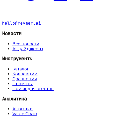
hello@reymer.ai
Новости
Все новости
AI-дайджесты
Инструменты
Каталог
Коллекции
Сравнения
Промпты
Поиск для агентов
Аналитика
AI-рынки
Value Chain