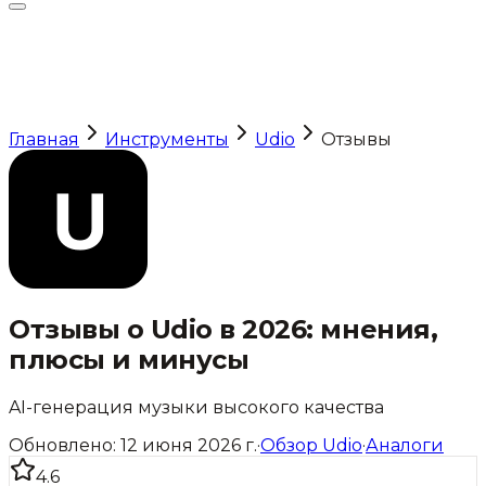
Главная
Инструменты
Udio
Отзывы
Отзывы о
Udio
в 2026: мнения,
плюсы и минусы
AI-генерация музыки высокого качества
Обновлено:
12 июня 2026 г.
·
Обзор
Udio
·
Аналоги
4.6