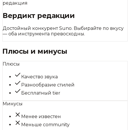
редакция
Вердикт редакции
Достойный конкурент Suno. Выбирайте по вкусу
— оба инструмента превосходны.
Плюсы и минусы
Плюсы
Качество звука
Разнообразие стилей
Бесплатный tier
Минусы
Менее известен
Меньше community