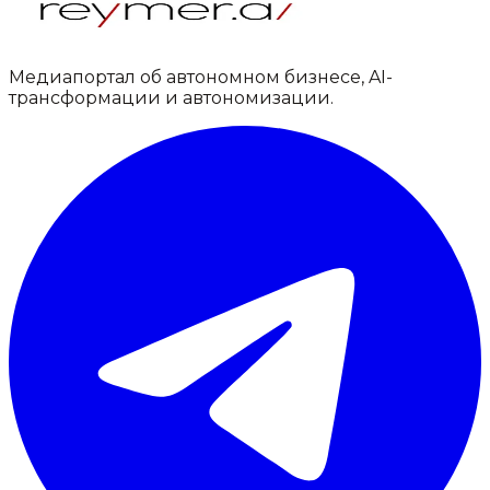
Медиапортал об автономном бизнесе, AI-
трансформации и автономизации.