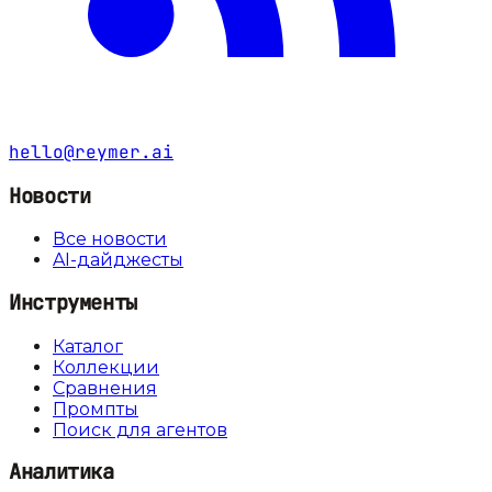
hello@reymer.ai
Новости
Все новости
AI-дайджесты
Инструменты
Каталог
Коллекции
Сравнения
Промпты
Поиск для агентов
Аналитика