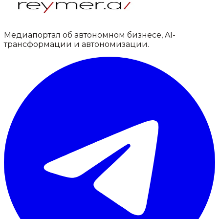
Медиапортал об автономном бизнесе, AI-
трансформации и автономизации.