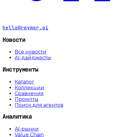
hello@reymer.ai
Новости
Все новости
AI-дайджесты
Инструменты
Каталог
Коллекции
Сравнения
Промпты
Поиск для агентов
Аналитика
AI-рынки
Value Chain