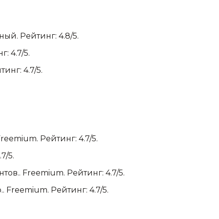
ный.
Рейтинг: 4.8/5.
: 4.7/5.
инг: 4.7/5.
reemium.
Рейтинг: 4.7/5.
7/5.
нтов.
.
Freemium.
Рейтинг: 4.7/5.
.
.
Freemium.
Рейтинг: 4.7/5.