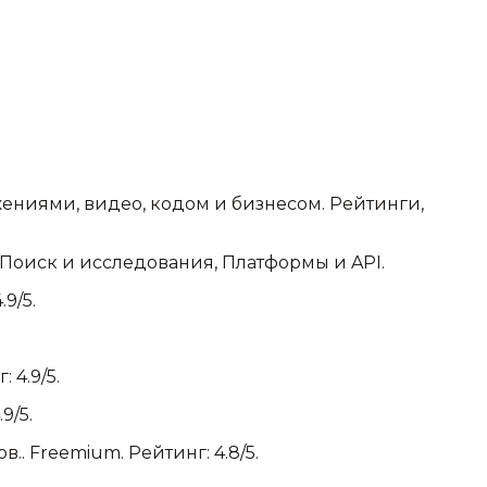
жениями, видео, кодом и бизнесом. Рейтинги,
, Поиск и исследования, Платформы и API
.
.9/5.
 4.9/5.
9/5.
ов.
.
Freemium.
Рейтинг: 4.8/5.