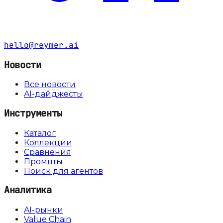
hello@reymer.ai
Новости
Все новости
AI-дайджесты
Инструменты
Каталог
Коллекции
Сравнения
Промпты
Поиск для агентов
Аналитика
AI-рынки
Value Chain