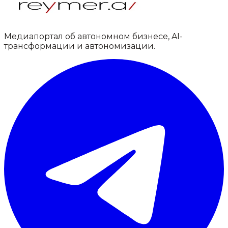
Медиапортал об автономном бизнесе, AI-
трансформации и автономизации.