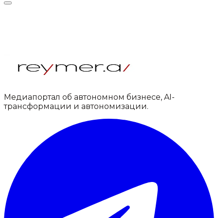
Медиапортал об автономном бизнесе, AI-
трансформации и автономизации.