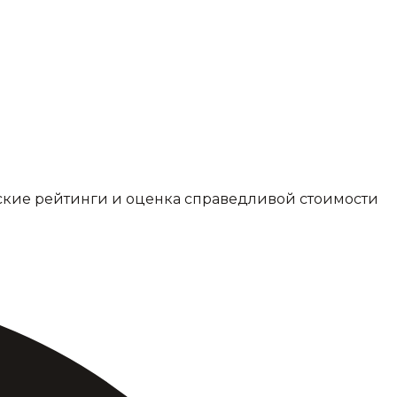
ские рейтинги и оценка справедливой стоимости