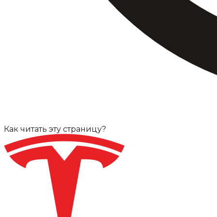
Как читать эту страницу?