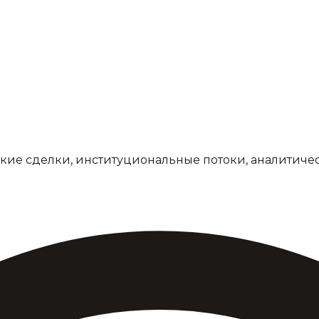
кие сделки, институциональные потоки, аналитиче