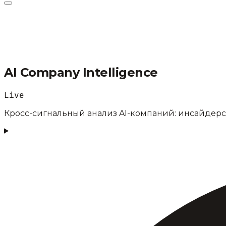
AI Company Intelligence
Live
Кросс-сигнальный анализ AI-компаний: инсайдерс