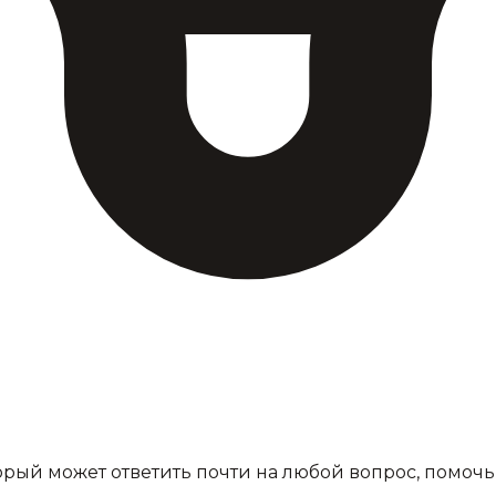
орый может ответить почти на любой вопрос, помоч