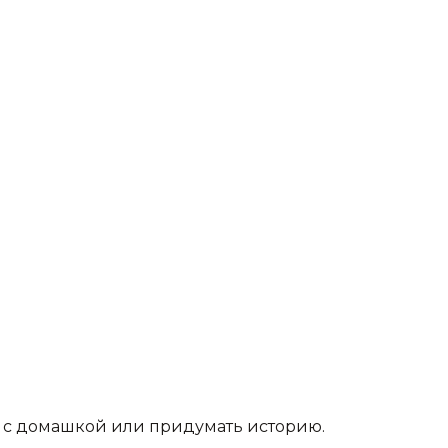
ь с домашкой или придумать историю.