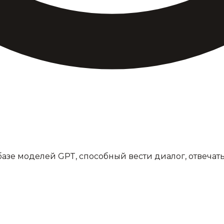
азе моделей GPT, способный вести диалог, отвечать 