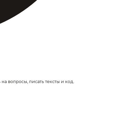
на вопросы, писать тексты и код.