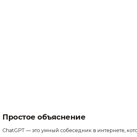
Простое объяснение
ChatGPT — это умный собеседник в интернете, кот