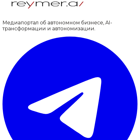
Медиапортал об автономном бизнесе, AI-
трансформации и автономизации.