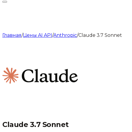
Главная
/
Цены AI API
/
Anthropic
/
Claude 3.7 Sonnet
Claude 3.7 Sonnet