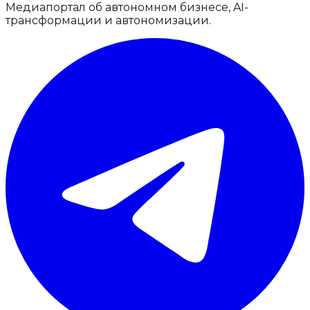
Медиапортал об автономном бизнесе, AI-
трансформации и автономизации.