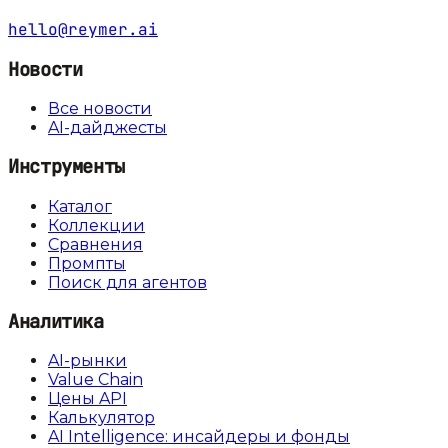
hello@reymer.ai
Новости
Все новости
AI-дайджесты
Инструменты
Каталог
Коллекции
Сравнения
Промпты
Поиск для агентов
Аналитика
AI-рынки
Value Chain
Цены API
Калькулятор
AI Intelligence: инсайдеры и фонды