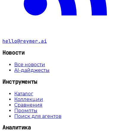
hello@reymer.ai
Новости
Все новости
AI-дайджесты
Инструменты
Каталог
Коллекции
Сравнения
Промпты
Поиск для агентов
Аналитика