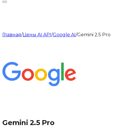
Главная
/
Цены AI API
/
Google AI
/
Gemini 2.5 Pro
Gemini 2.5 Pro