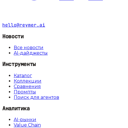
hello@reymer.ai
Новости
Все новости
AI-дайджесты
Инструменты
Каталог
Коллекции
Сравнения
Промпты
Поиск для агентов
Аналитика
AI-рынки
Value Chain