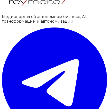
Медиапортал об автономном бизнесе, AI-
трансформации и автономизации.