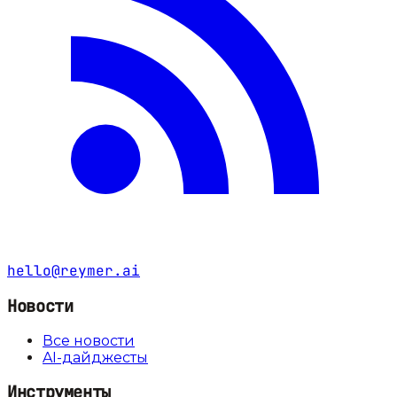
hello@reymer.ai
Новости
Все новости
AI-дайджесты
Инструменты