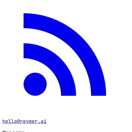
hello@reymer.ai