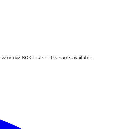
 window: 80K tokens.
1 variants available.