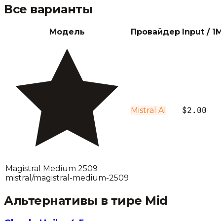
Все варианты
Модель
Провайдер
Input / 1
$2.00
Mistral AI
Magistral Medium 2509
mistral/magistral-medium-2509
Альтернативы в тире
Mid