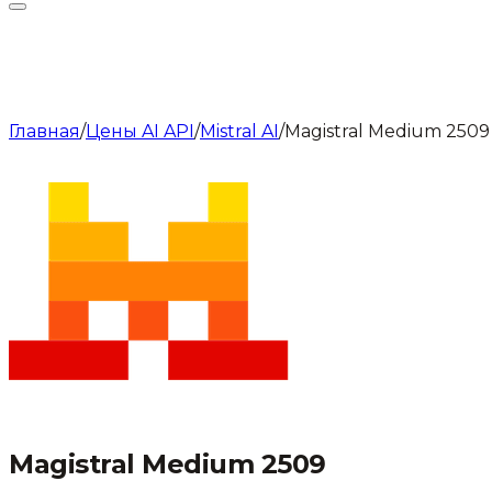
Главная
/
Цены AI API
/
Mistral AI
/
Magistral Medium 2509
Magistral Medium 2509