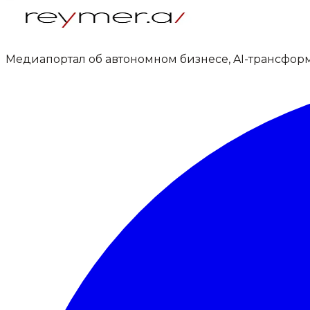
Медиапортал об автономном бизнесе, AI-трансфор