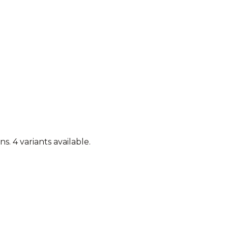
ns.
4 variants available.