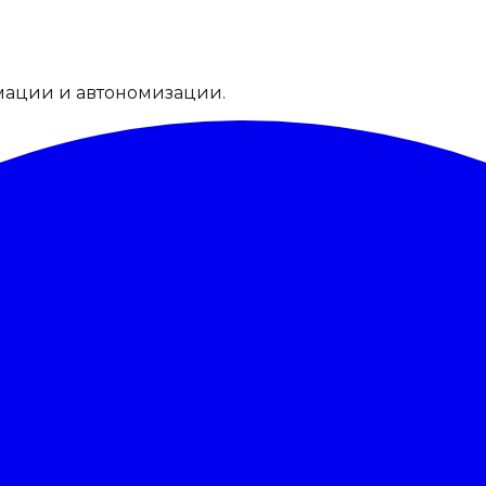
мации и автономизации.