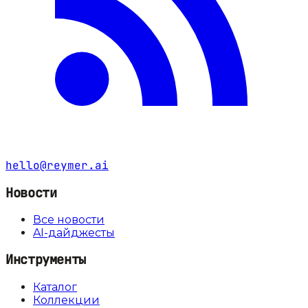
hello@reymer.ai
Новости
Все новости
AI-дайджесты
Инструменты
Каталог
Коллекции