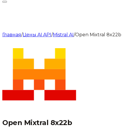
Главная
/
Цены AI API
/
Mistral AI
/
Open Mixtral 8x22b
Open Mixtral 8x22b