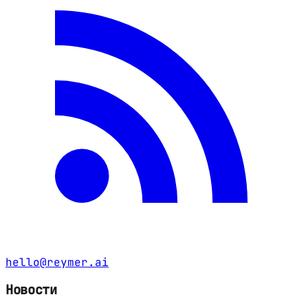
hello@reymer.ai
Новости