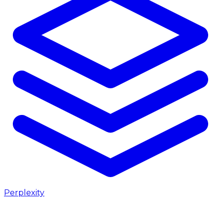
Perplexity