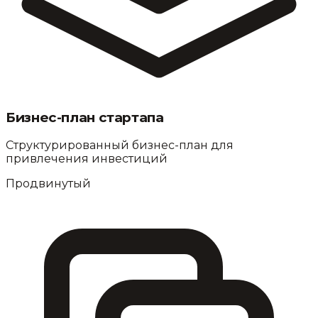
Бизнес-план стартапа
Структурированный бизнес-план для
привлечения инвестиций
Продвинутый