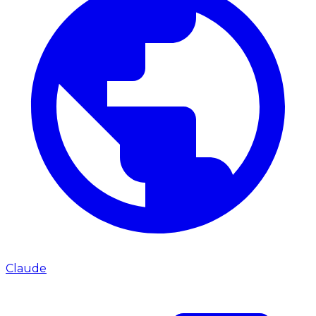
Claude