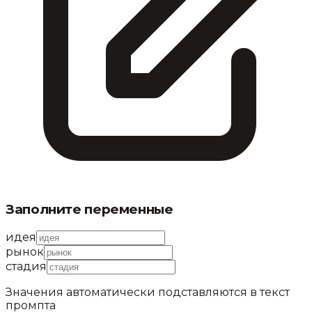
Заполните переменные
идея
рынок
стадия
Значения автоматически подставляются в текст
промпта