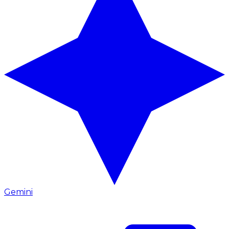
Gemini