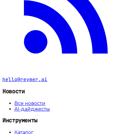
hello@reymer.ai
Новости
Все новости
AI-дайджесты
Инструменты
Каталог