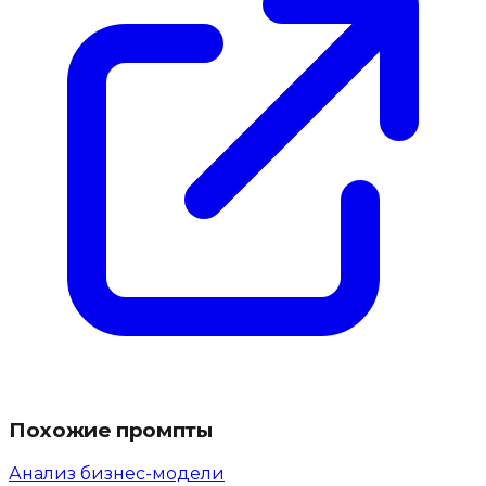
Похожие промпты
Анализ бизнес-модели