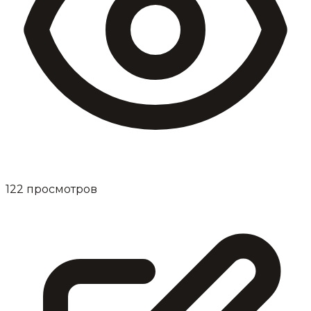
122
просмотров