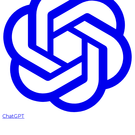
ChatGPT