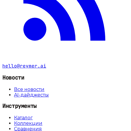
hello@reymer.ai
Новости
Все новости
AI-дайджесты
Инструменты
Каталог
Коллекции
Сравнения