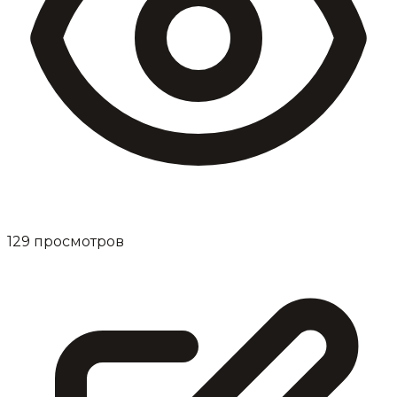
129
просмотров