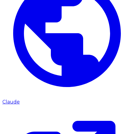
Claude