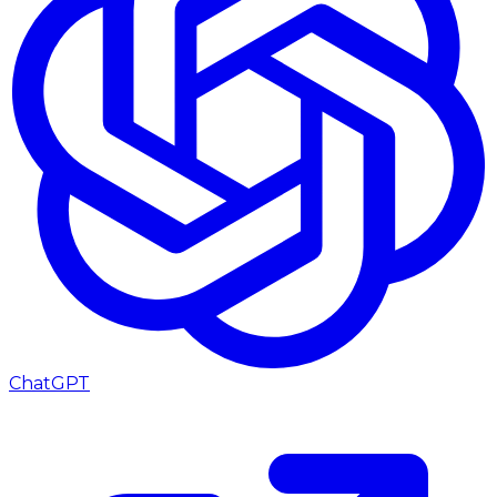
ChatGPT