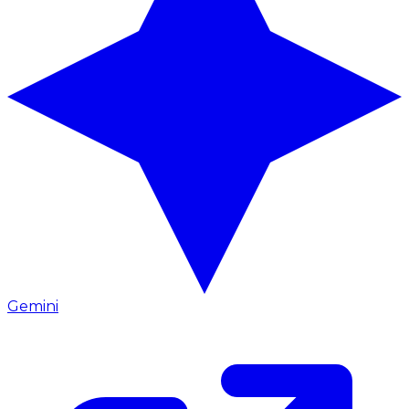
Gemini