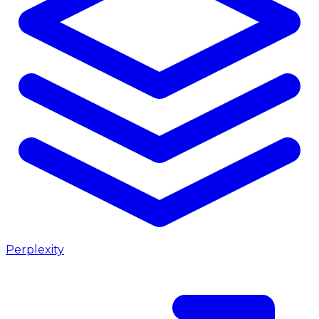
Perplexity