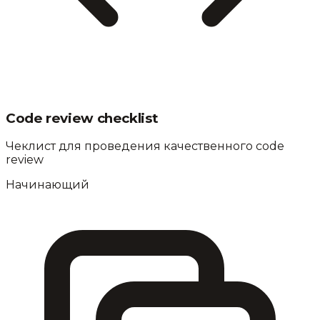
Code review checklist
Чеклист для проведения качественного code
review
Начинающий