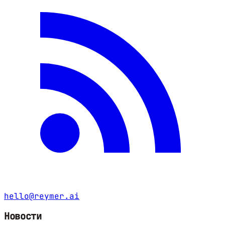
hello@reymer.ai
Новости